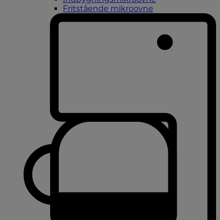
Fritstående mikroovne