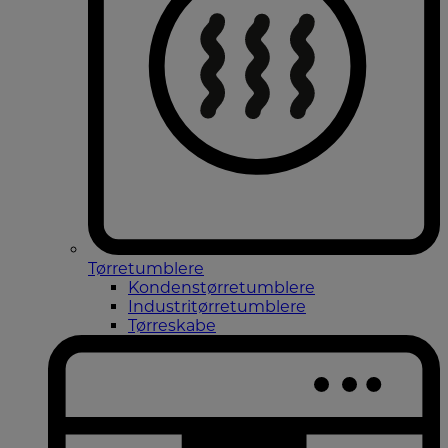
Tørretumblere
Kondenstørretumblere
Industritørretumblere
Tørreskabe