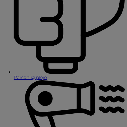
Personlig pleje