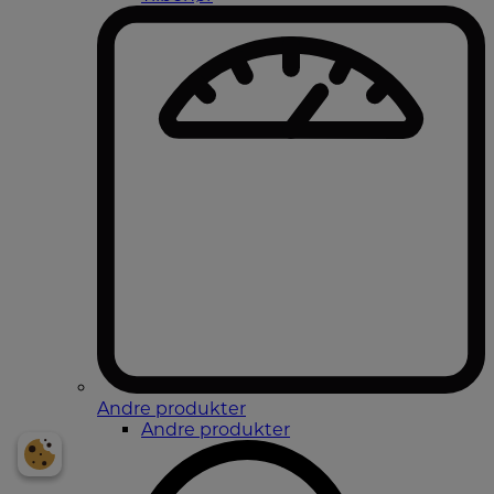
Andre produkter
Andre produkter