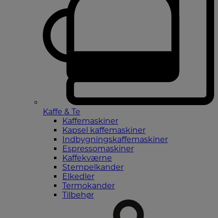
Kaffe & Te
Kaffemaskiner
Kapsel kaffemaskiner
Indbygningskaffemaskiner
Espressomaskiner
Kaffekværne
Stempelkander
Elkedler
Termokander
Tilbehør