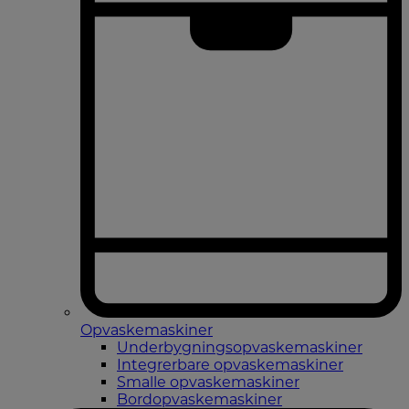
Opvaskemaskiner
Underbygningsopvaskemaskiner
Integrerbare opvaskemaskiner
Smalle opvaskemaskiner
Bordopvaskemaskiner