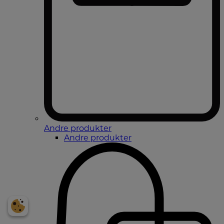
Andre produkter
Andre produkter