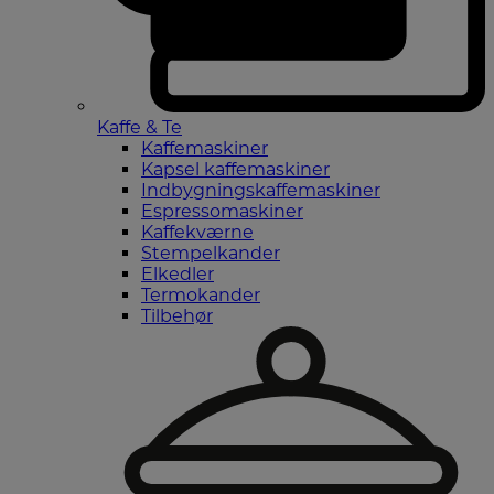
Kaffe & Te
Kaffemaskiner
Kapsel kaffemaskiner
Indbygningskaffemaskiner
Espressomaskiner
Kaffekværne
Stempelkander
Elkedler
Termokander
Tilbehør