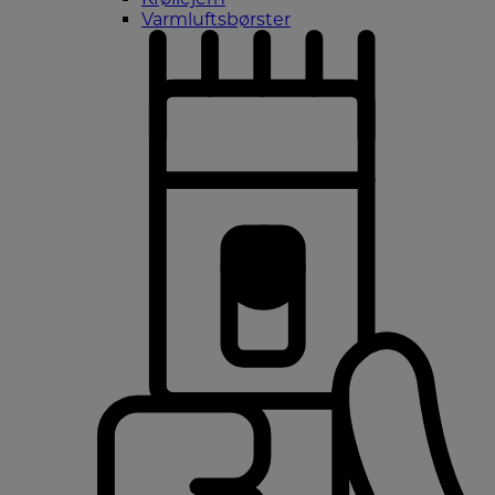
Varmluftsbørster