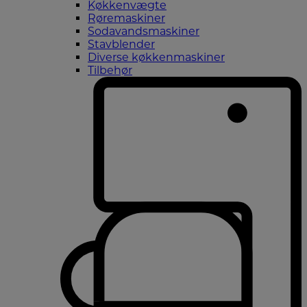
Køkkenvægte
Røremaskiner
Sodavandsmaskiner
Stavblender
Diverse køkkenmaskiner
Tilbehør