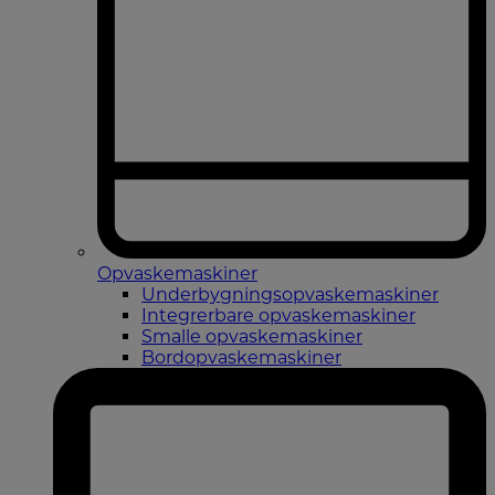
Opvaskemaskiner
Underbygningsopvaskemaskiner
Integrerbare opvaskemaskiner
Smalle opvaskemaskiner
Bordopvaskemaskiner