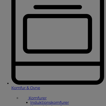
Komfur & Ovne
Komfurer
Induktionskomfurer