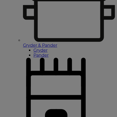
Gryder & Pander
Gryder
Pander