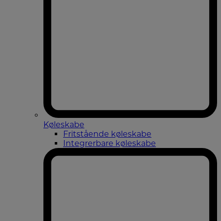
Køleskabe
Fritstående køleskabe
Integrerbare køleskabe