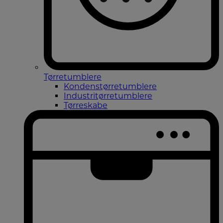
Tørretumblere
Kondenstørretumblere
Industritørretumblere
Tørreskabe